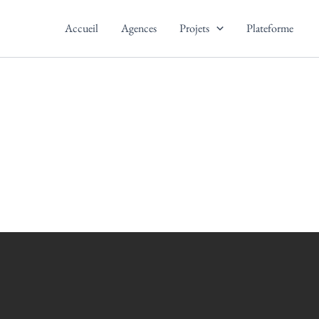
Accueil
Agences
Projets
Plateforme