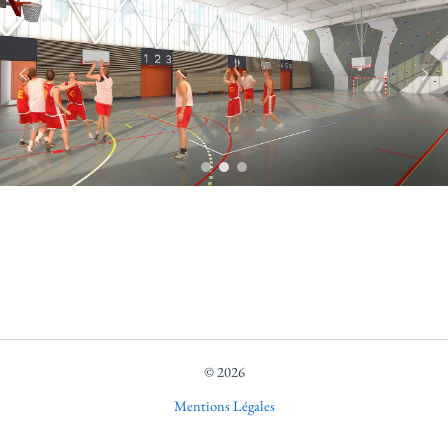
© 2026
Mentions Légales